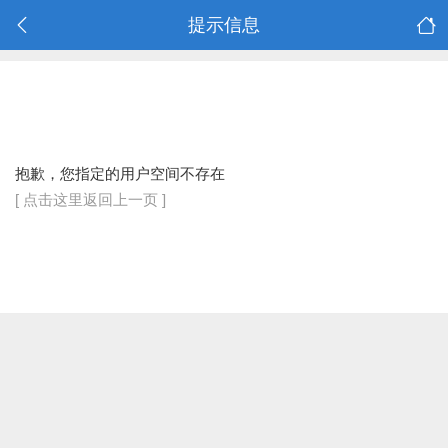
提示信息
抱歉，您指定的用户空间不存在
[ 点击这里返回上一页 ]